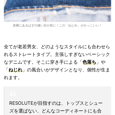
真横にあるはずの縫い目が前に！この「ねじれ」がかっこいい！
全てが老若男女、どのようなスタイルにも合わせら
れるストレートタイプ。主張しすぎないベーシック
なデニムです。そこに穿き手による「
色落ち
」や
「
ねじれ
」の風合いがデザインとなり、個性が生ま
れます。
RESOLUTEが目指すのは、トップスとシュー
ズを選ばない、どんなコーディネートにも合