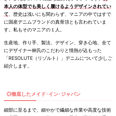
本人の体型でも美しく履けるようデザインされてい
て
、歴史は浅いにも関わらず、マニアの中ではすで
に国産デニムブランドの真骨頂とも言われていま
す。私もそのマニアの１人。
生産地、作り手、製法、デザイン、穿き心地、全て
にデザイナー林氏のこだわりと情熱が込もった
「RESOLUTE（リゾルト）」デニムについて少しご
紹介します。
◎徹底したメイド･イン･ジャパン
細部に至るまで、細やかで繊細な作業や高度な技術