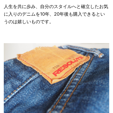
人生を共に歩み、自分のスタイルへと確立したお気
に入りのデニムを10年、20年後も購入できるとい
うのは嬉しいものです。