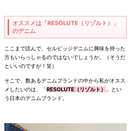
オススメは「RESOLUTE（リゾルト）」
のデニム
ここまで読んで、セルビッジデニムに興味を持った
方もいらっしゃるのではないでしょうか。（そうだ
といいのですが！笑）
そこで、数あるデニムブランドの中から私がオスス
メしたいのは、「
RESOLUTE（リゾルト）
」とい
う日本のデニムブランド。