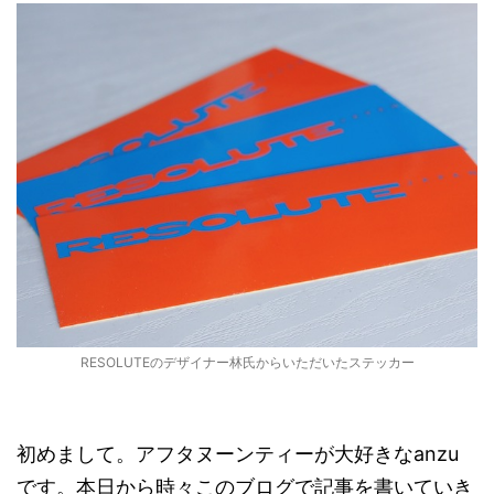
RESOLUTEのデザイナー林氏からいただいたステッカー
初めまして。アフタヌーンティーが大好きなanzu
です。本日から時々このブログで記事を書いていき