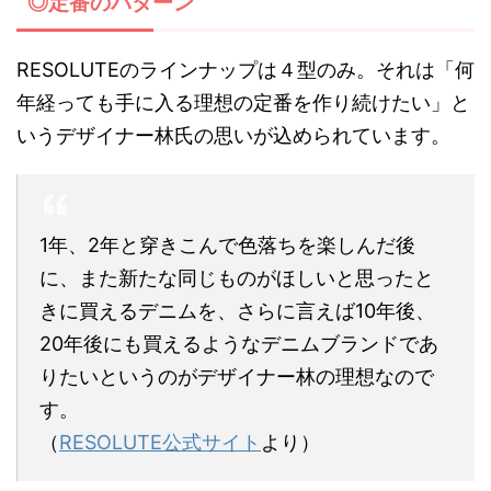
◎定番のパターン
RESOLUTEのラインナップは４型のみ。それは「何
年経っても手に入る理想の定番を作り続けたい」と
いうデザイナー林氏の思いが込められています。
1年、2年と穿きこんで色落ちを楽しんだ後
に、また新たな同じものがほしいと思ったと
きに買えるデニムを、さらに言えば10年後、
20年後にも買えるようなデニムブランドであ
りたいというのがデザイナー林の理想なので
す。
（
RESOLUTE公式サイト
より）