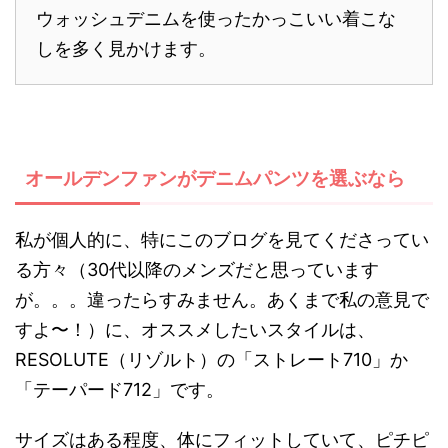
ウォッシュデニムを使ったかっこいい着こな
しを多く見かけます。
オールデンファンがデニムパンツを選ぶなら
私が個人的に、特にこのブログを見てくださってい
る方々（30代以降のメンズだと思っています
が。。。違ったらすみません。あくまで私の意見で
すよ〜！）に、オススメしたいスタイルは、
RESOLUTE（リゾルト）の「ストレート710」か
「テーパード712」です。
サイズはある程度、体にフィットしていて、ピチピ