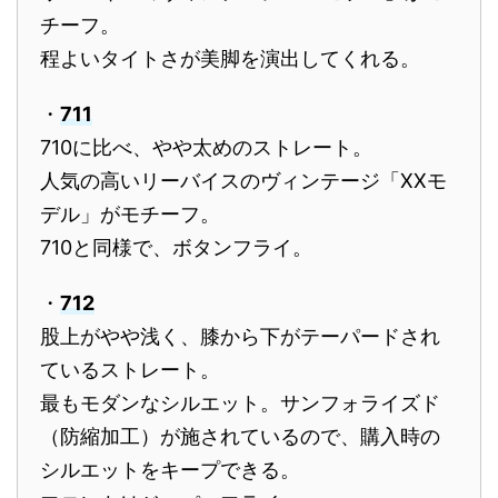
チーフ。
程よいタイトさが美脚を演出してくれる。
・
711
710に比べ、やや太めのストレート。
人気の高いリーバイスのヴィンテージ「XXモ
デル」がモチーフ。
710と同様で、ボタンフライ。
・
712
股上がやや浅く、膝から下がテーパードされ
ているストレート。
最もモダンなシルエット。サンフォライズド
（防縮加工）が施されているので、購入時の
シルエットをキープできる。