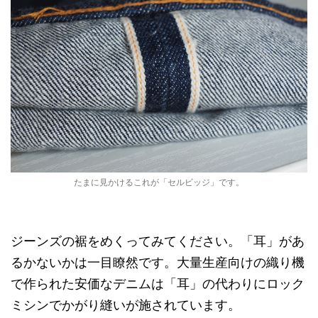
たまに見かけるこれが「セルビッジ」です。
ジーンズの裾をめくってみてください。「耳」があ
るかないかは一目瞭然です。大量生産向けの織り機
で作られた安価なデニムは「耳」の代わりにロック
ミシンでかがり縫いが施されています。