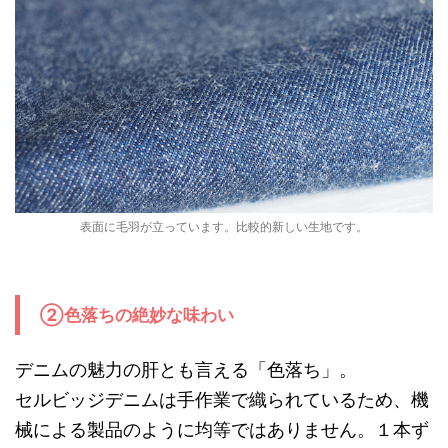
表面に毛羽が立っています。比較的新しい生地です。
②色落ちの絶妙な味わい
デニムの魅力の肝とも言える「色落ち」。
セルビッジデニムは手作業で織られているため、機
械による製品のように均等ではありません。１本ず