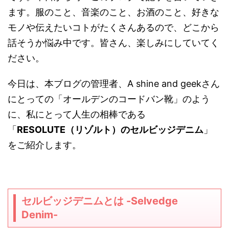
ます。服のこと、音楽のこと、お酒のこと、好きな
モノや伝えたいコトがたくさんあるので、どこから
話そうか悩み中です。皆さん、楽しみにしていてく
ださい。
今日は、本ブログの管理者、A shine and geekさん
にとっての「オールデンのコードバン靴」のよう
に、私にとって人生の相棒である
「
RESOLUTE（リゾルト）のセルビッジデニム
」
をご紹介します。
セルビッジデニムとは -Selvedge
Denim-