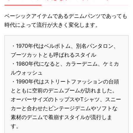
ベーシックアイテムであるデニムパンツであっても
時代によって流行が大きく変化します。
・1970年代はベルボトム、別名パンタロン、
ブーツカットとも呼ばれるスタイル
・1980年代になると、カラーデニム、ケミカ
ルウォッシュ
・1990年代はストリートファッションの台頭
とともに空前のデニムブームが訪れました。
オーバーサイズのトップスやTシャツ、スニー
カーと合わせたビンテージデニムやソフトな
素材のデニムで着崩すスタイルが流行しま
す。