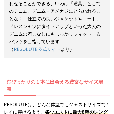
わせることができる、いわば「道具」として
のデニム。デニム＝アメカジにとらわれるこ
となく、仕立ての良いジャケットやコート、
ドレスシャツにタイドアップといった大人の
デニムの着こなしにもしっかりフィットする
パンツを目指しています。
（
RESOLUTE公式サイト
より）
◎ぴったりの１本に出会える豊富なサイズ展
開
RESOLUTEは、どんな体型でもジャストサイズでキ
レイに穿けるよう、
各ウエストに最大8種のレング