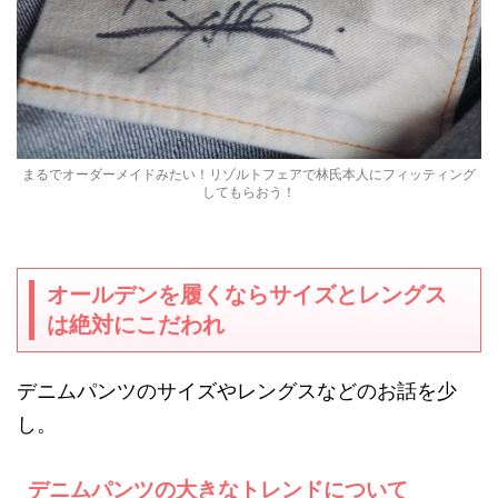
まるでオーダーメイドみたい！リゾルトフェアで林氏本人にフィッティング
してもらおう！
オールデンを履くならサイズとレングス
は絶対にこだわれ
デニムパンツのサイズやレングスなどのお話を少
し。
デニムパンツの大きなトレンドについて