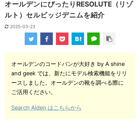
オールデンにぴったりRESOLUTE（リゾ
ルト）セルビッジデニムを紹介
2025-03-23
オールデンのコードバンが大好き by A shine
and geek では、新たにモデル検索機能をリリ
ースしました。オールデンの靴を調べる際に
ご活用ください。
Search Alden はこちらから