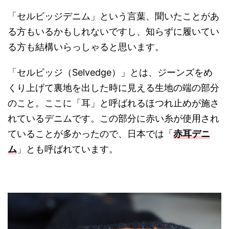
「セルビッジデニム」という言葉、聞いたことがあ
る方もいるかもしれないですし、知らずに履いてい
る方も結構いらっしゃると思います。
「セルビッジ（Selvedge）」とは、ジーンズをめ
くり上げて裏地を出した時に見える生地の端の部分
のこと。ここに「耳」と呼ばれるほつれ止めが施さ
れているデニムです。この部分に赤い糸が使用され
ていることが多かったので、日本では「
赤耳デニ
ム
」とも呼ばれています。