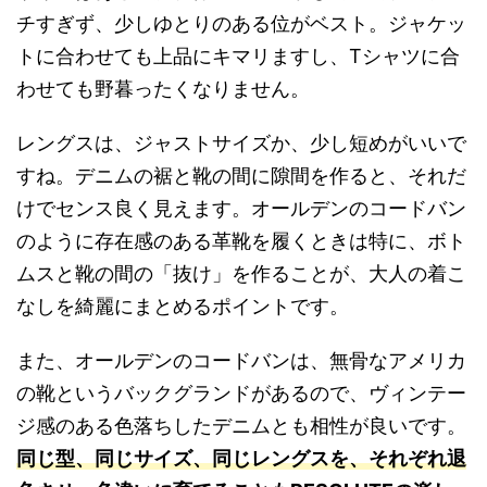
チすぎず、少しゆとりのある位がベスト。ジャケッ
トに合わせても上品にキマリますし、Tシャツに合
わせても野暮ったくなりません。
レングスは、ジャストサイズか、少し短めがいいで
すね。デニムの裾と靴の間に隙間を作ると、それだ
けでセンス良く見えます。オールデンのコードバン
のように存在感のある革靴を履くときは特に、ボト
ムスと靴の間の「抜け」を作ることが、大人の着こ
なしを綺麗にまとめるポイントです。
また、オールデンのコードバンは、無骨なアメリカ
の靴というバックグランドがあるので、ヴィンテー
ジ感のある色落ちしたデニムとも相性が良いです。
同じ型、同じサイズ、同じレングスを、それぞれ退