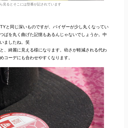
ら見るとそこには型番が記されています
FIFTYと同じ深いものですが、バイザーが少し丸くなってい
つばを丸く曲げた記憶もあるんじゃないでしょうか。中
いましたね。笑
と、綺麗に見える様になります。幼さが軽減される代わ
めコーデにも合わせやすくなります。