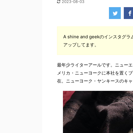
2023-08-03
A shine and geekのインスタグ
アップしてます。
最年少ライターアールです。ニューエ
メリカ・ニューヨークに本社を置くブ
在。ニューヨーク・ヤンキースのキャ