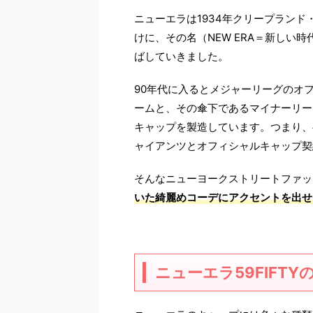
ニューエラは1934年クリープラン
けに、その名（NEW ERA＝新しい
ばしていきました。
90年代に入るとメジャーリーグのオフ
ームと、その傘下であるマイナーリー
キャップを製造しています。つまり、
ャイアンツとオフィシャルキャップ契
そんなニューヨークストリートファッ
いた綺麗めコーデにアクセントを出せ
ニューエラ59FIFTY