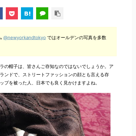
ラム
@newyorkandtokyo
ではオールデンの写真を多数
ラの帽子は、皆さんご存知なのではないでしょうか。ア
ランドで、ストリートファッションの顔とも言える存
ップを被った人、日本でも良く見かけますよね。