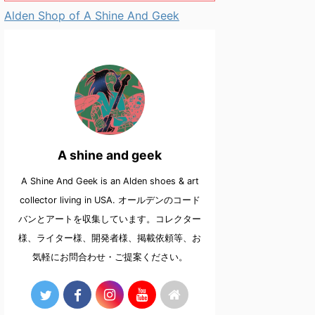
Alden Shop of A Shine And Geek
A shine and geek
A Shine And Geek is an Alden shoes & art
collector living in USA. オールデンのコード
バンとアートを収集しています。コレクター
様、ライター様、開発者様、掲載依頼等、お
気軽にお問合わせ・ご提案ください。