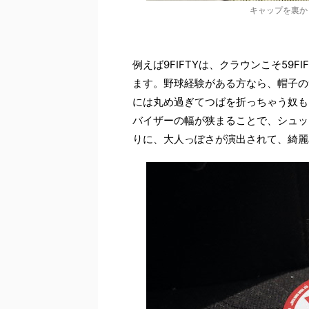
キャップを裏か
例えば9FIFTYは、クラウンこそ59
ます。野球経験がある方なら、帽子の
には丸め過ぎてつばを折っちゃう奴も
バイザーの幅が狭まることで、シュッ
りに、大人っぽさが演出されて、綺麗