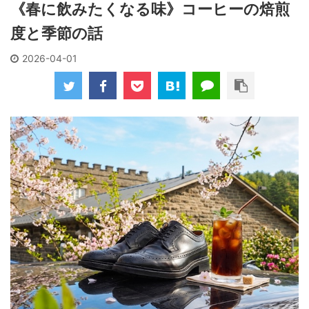
《春に飲みたくなる味》コーヒーの焙煎
度と季節の話
2026-04-01