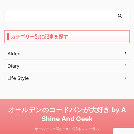
カテゴリー別に記事を探す
Alden
Diary
Life Style
オールデンのコードバンが大好き by A
Shine And Geek
オールデンの靴について語るフォーラム