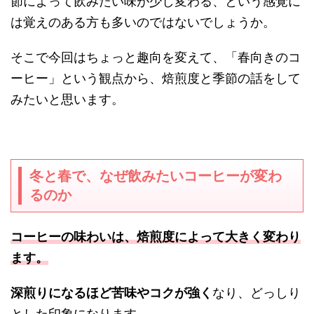
節によって飲みたい味が少し変わる、という感覚に
は覚えのある方も多いのではないでしょうか。
そこで今回はちょっと趣向を変えて、「春向きのコ
ーヒー」という観点から、焙煎度と季節の話をして
みたいと思います。
冬と春で、なぜ飲みたいコーヒーが変わ
るのか
コーヒーの味わいは、焙煎度によって大きく変わり
ます。
深煎りになるほど苦味やコクが強く
なり、どっしり
とした印象になります。