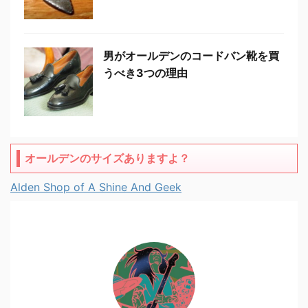
男がオールデンのコードバン靴を買
うべき3つの理由
オールデンのサイズありますよ？
Alden Shop of A Shine And Geek