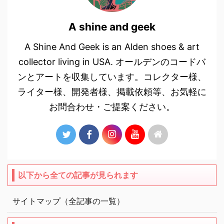
A shine and geek
A Shine And Geek is an Alden shoes & art
collector living in USA. オールデンのコードバ
ンとアートを収集しています。コレクター様、
ライター様、開発者様、掲載依頼等、お気軽に
お問合わせ・ご提案ください。
以下から全ての記事が見られます
サイトマップ（全記事の一覧）