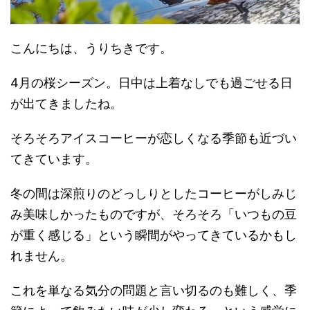
こんにちは、うりちきです。
4
月の桜シーズン。日中は上着なしでも過ごせる日
が出てきましたね。
そろそろアイスコーヒーが恋しくなる季節も近づい
てきています。
冬の間は深煎りのどっしりとしたコーヒーがしみじ
み美味しかったものですが、そろそろ「いつもの豆
が重く感じる」という瞬間がやってきているかもし
れません。
これを単なる気分の問題と言い切るのも難しく、季