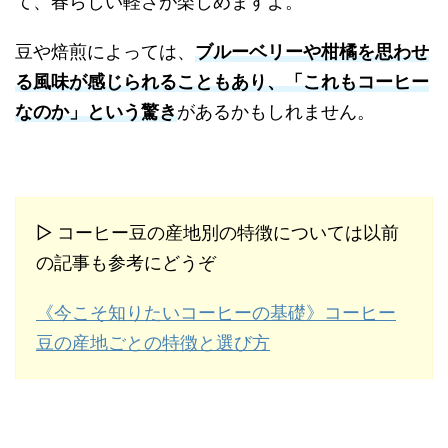
て、春らしい軽さが楽しめますよ。
豆や焙煎によっては、
ブルーベリーや柑橘を思わせ
る風味が感じられることもあり、「これもコーヒー
なのか」という驚き
があるかもしれません。
▷ コーヒー豆の産地別の特徴については以前
の記事も参考にどうぞ
《今こそ知りたいコーヒーの基礎》コーヒー
豆の産地ごとの特徴と選び方