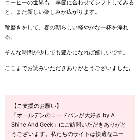
コーヒーの世界も、季節に合わせてシフトしてみる
と、また新しい楽しみが広がります。
靴磨きをして、春の朝らしい軽やかな一杯を淹れ
る。
そんな時間が少しでも豊かになれば嬉しいです。
ここまでお読みいただきありがとうございました。
【ご支援のお願い】
「オールデンのコードバンが大好き by A
Shine And Geek」にご訪問いただきありがと
うございます。私たちのサイトは快適なユー