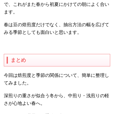
で、これがまた春から初夏にかけての朝によく合い
ます。
春は豆の焙煎度だけでなく、抽出方法の幅を広げて
みる季節としても面白いと思います。
まとめ
今回は焙煎度と季節の関係について、簡単に整理し
てみました。
深煎りの重さが似合う冬から、中煎り・浅煎りの軽
さが心地よい春へ。