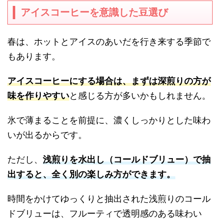
アイスコーヒーを意識した豆選び
春は、ホットとアイスのあいだを行き来する季節で
もあります。
アイスコーヒーにする場合は、まずは深煎りの方が
味を作りやすい
と感じる方が多いかもしれません。
氷で薄まることを前提に、濃くしっかりとした味わ
いが出るからです。
ただし、
浅煎りを水出し（コールドブリュー）で抽
出すると、全く別の楽しみ方ができます。
時間をかけてゆっくりと抽出された浅煎りのコール
ドブリューは、フルーティで透明感のある味わい