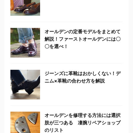
オールデンの定番モデルをまとめて
解説！ファーストオールデンには〇
〇を選べ！
ジーンズに革靴はおかしくない！デ
ニム×革靴の合わせ方を解説
オールデンを修理する方法には選択
肢が三つある 凄腕リペアショップ
のリスト