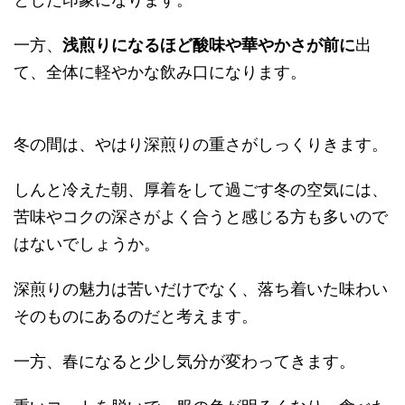
一方、
浅煎りになるほど酸味や華やかさが前に
出
て、全体に軽やかな飲み口になります。
冬の間は、やはり深煎りの重さがしっくりきます。
しんと冷えた朝、厚着をして過ごす冬の空気には、
苦味やコクの深さがよく合うと感じる方も多いので
はないでしょうか。
深煎りの魅力は苦いだけでなく、落ち着いた味わい
そのものにあるのだと考えます。
一方、春になると少し気分が変わってきます。