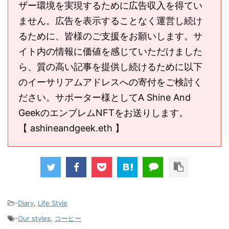
ザー環境を実現するために広告収入を得てい
ません。広告を表示することなく運営し続け
るために、皆様のご支援をお願いします。サ
イト内の情報に価値を感じていただけました
ら、質の高い記事を提供し続けるために以下
のイーサリアムアドレスへの寄付をご検討く
ださい。サポーター様としてA Shine And
GeekのエンブレムNFTをお送りします。
【 ashineandgeek.eth 】
-
Diary
,
Life Style
-
Our styles
,
コーヒー