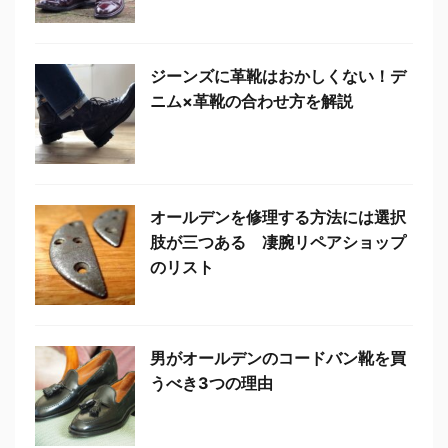
ジーンズに革靴はおかしくない！デ
ニム×革靴の合わせ方を解説
オールデンを修理する方法には選択
肢が三つある 凄腕リペアショップ
のリスト
男がオールデンのコードバン靴を買
うべき3つの理由