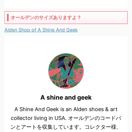
オールデンのサイズありますよ？
Alden Shop of A Shine And Geek
A shine and geek
A Shine And Geek is an Alden shoes & art
collector living in USA. オールデンのコードバ
ンとアートを収集しています。コレクター様、