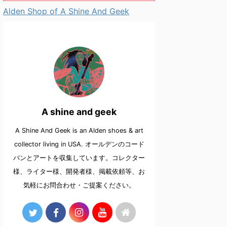
Alden Shop of A Shine And Geek
A shine and geek
A Shine And Geek is an Alden shoes & art
collector living in USA. オールデンのコード
バンとアートを収集しています。コレクター
様、ライター様、開発者様、掲載依頼等、お
気軽にお問合わせ・ご提案ください。