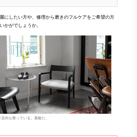
麗にしたい方や、修理から磨きのフルケアをご希望の方
いかがでしょうか。
り店内も整っている。素敵だ。