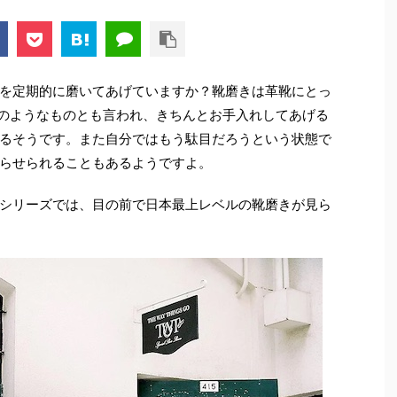
を定期的に磨いてあげていますか？靴磨きは革靴にとっ
のようなものとも言われ、きちんとお手入れしてあげる
るそうです。また自分ではもう駄目だろうという状態で
らせられることもあるようですよ。
シリーズでは、目の前で日本最上レベルの靴磨きが見ら