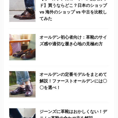
ド】買うならどこ？日本のショップ
vs 海外のショップ vs 中古を比較し
てみた
オールデン初心者向け：革靴のサイ
ズ感や適切な履き心地の見極め方
オールデンの定番モデルをまとめて
解説！ファーストオールデンには〇
〇を選べ！
ジーンズに革靴はおかしくない！デ