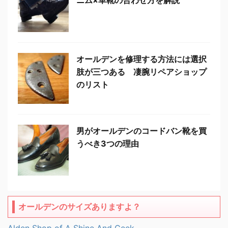
ニム×革靴の合わせ方を解説
オールデンを修理する方法には選択
肢が三つある 凄腕リペアショップ
のリスト
男がオールデンのコードバン靴を買
うべき3つの理由
オールデンのサイズありますよ？