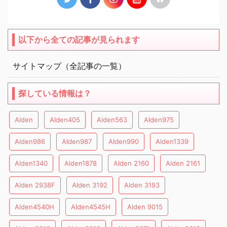
以下から全ての記事が見られます
サイトマップ（全記事の一覧）
探している情報は？
Alden
Alden405
Alden563
Alden975
Alden986
Alden987
Alden990
Alden1339
Alden1340
Alden1878
Alden 2160
Alden 2161
Alden 2938F
Alden 3192
Alden 3193
Alden4540H
Alden4545H
Alden 9015