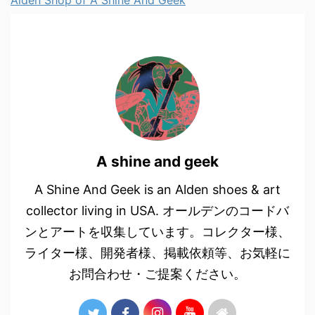
Alden Shop of A Shine And Geek
A shine and geek
A Shine And Geek is an Alden shoes & art
collector living in USA. オールデンのコードバ
ンとアートを収集しています。コレクター様、
ライター様、開発者様、掲載依頼等、お気軽に
お問合わせ・ご提案ください。