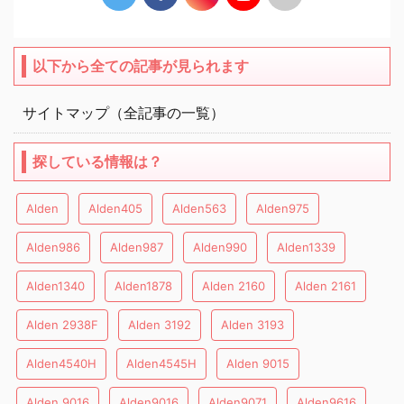
以下から全ての記事が見られます
サイトマップ（全記事の一覧）
探している情報は？
Alden
Alden405
Alden563
Alden975
Alden986
Alden987
Alden990
Alden1339
Alden1340
Alden1878
Alden 2160
Alden 2161
Alden 2938F
Alden 3192
Alden 3193
Alden4540H
Alden4545H
Alden 9015
Alden 9016
Alden9016
Alden9071
Alden9616