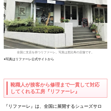
全国に支店を持つリファーレ。写真は恵比寿の店舗です。
※写真はリファーレ公式サイトから
靴職人が接客から修理まで一貫して対応
してくれる工房『リファーレ』
『リファーレ』は、全国に展開するシューズサロ