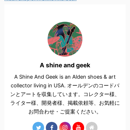
A shine and geek
A Shine And Geek is an Alden shoes & art
collector living in USA. オールデンのコードバ
ンとアートを収集しています。コレクター様、
ライター様、開発者様、掲載依頼等、お気軽に
お問合わせ・ご提案ください。