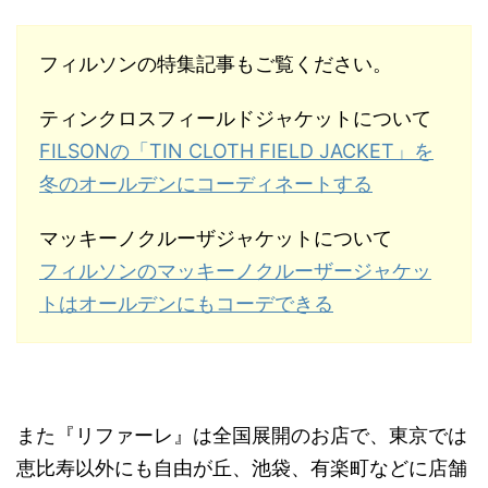
フィルソンの特集記事もご覧ください。
ティンクロスフィールドジャケットについて
FILSONの「TIN CLOTH FIELD JACKET」を
冬のオールデンにコーディネートする
マッキーノクルーザジャケットについて
フィルソンのマッキーノクルーザージャケッ
トはオールデンにもコーデできる
また『リファーレ』は全国展開のお店で、東京では
恵比寿以外にも自由が丘、池袋、有楽町などに店舗