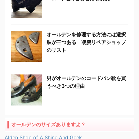
オールデンを修理する方法には選択
肢が三つある 凄腕リペアショップ
のリスト
男がオールデンのコードバン靴を買
うべき3つの理由
オールデンのサイズありますよ？
Alden Shop of A Shine And Geek