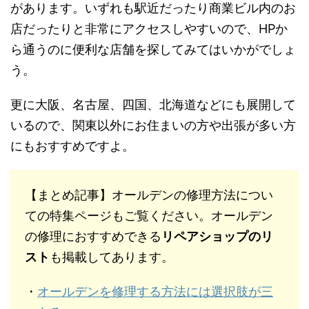
があります。いずれも駅近だったり商業ビル内のお
店だったりと非常にアクセスしやすいので、
HP
か
ら通うのに便利な店舗を探してみてはいかがでしょ
う。
更に大阪、名古屋、四国、北海道などにも展開して
いるので、関東以外にお住まいの方や出張が多い方
にもおすすめですよ。
【まとめ記事】オールデンの修理方法につい
ての特集ページもご覧ください。オールデン
の修理におすすめできる
リペアショップのリ
スト
も掲載してあります。
・
オールデンを修理する方法には選択肢が三