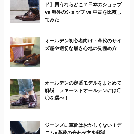
ド】買うならどこ？日本のショップ
vs 海外のショップ vs 中古を比較し
てみた
オールデン初心者向け：革靴のサイ
ズ感や適切な履き心地の見極め方
オールデンの定番モデルをまとめて
解説！ファーストオールデンには〇
〇を選べ！
ジーンズに革靴はおかしくない！デ
ニム×革靴の合わせ方を解説