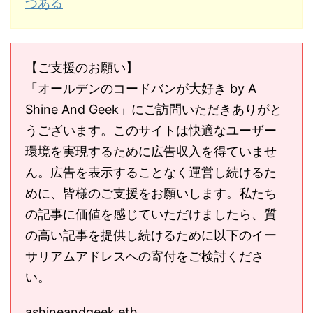
つある
【ご支援のお願い】
「オールデンのコードバンが大好き by A
Shine And Geek」にご訪問いただきありがと
うございます。このサイトは快適なユーザー
環境を実現するために広告収入を得ていませ
ん。広告を表示することなく運営し続けるた
めに、皆様のご支援をお願いします。私たち
の記事に価値を感じていただけましたら、質
の高い記事を提供し続けるために以下のイー
サリアムアドレスへの寄付をご検討くださ
い。
ashineandgeek.eth