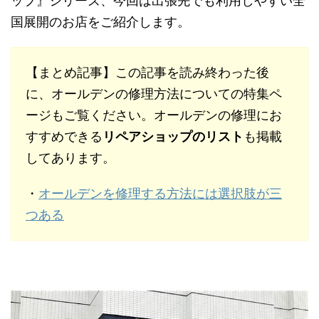
ップ』シリーズ、今回は出張先でも利用しやすい全
国展開のお店をご紹介します。
【まとめ記事】この記事を読み終わった後
に、オールデンの修理方法についての特集ペ
ージもご覧ください。オールデンの修理にお
すすめできる
リペアショップのリスト
も掲載
してあります。
・
オールデンを修理する方法には選択肢が三
つある