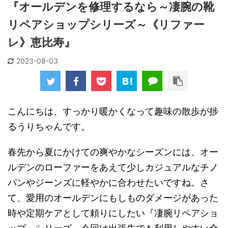
『オールデンを修理するなら～凄腕の靴
リペアショップシリーズ～《リファー
レ》恵比寿』
2023-08-03
こんにちは、すっかり暖かくなって趣味の散歩が捗
るうりちゃんです。
春先から夏にかけての爽やかなシーズンには、オー
ルデンのローファーをあえて少しカジュアルなチノ
パンやジーンズに軽やかに合わせたいですね。さ
て、愛用のオールデンにもしものダメージがあった
時や定期ケアとして頼りにしたい『凄腕リペアショ