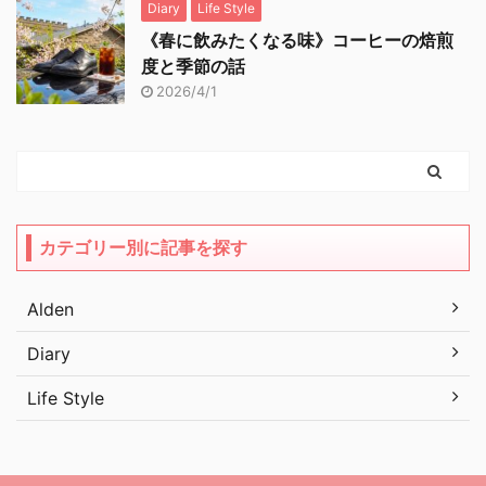
Diary
Life Style
《春に飲みたくなる味》コーヒーの焙煎
度と季節の話
2026/4/1
カテゴリー別に記事を探す
Alden
Diary
Life Style