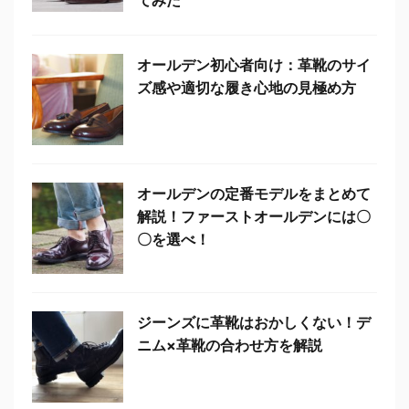
てみた
オールデン初心者向け：革靴のサイ
ズ感や適切な履き心地の見極め方
オールデンの定番モデルをまとめて
解説！ファーストオールデンには〇
〇を選べ！
ジーンズに革靴はおかしくない！デ
ニム×革靴の合わせ方を解説