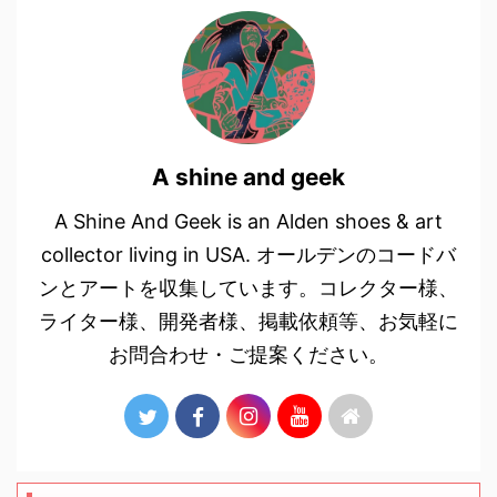
A shine and geek
A Shine And Geek is an Alden shoes & art
collector living in USA. オールデンのコードバ
ンとアートを収集しています。コレクター様、
ライター様、開発者様、掲載依頼等、お気軽に
お問合わせ・ご提案ください。