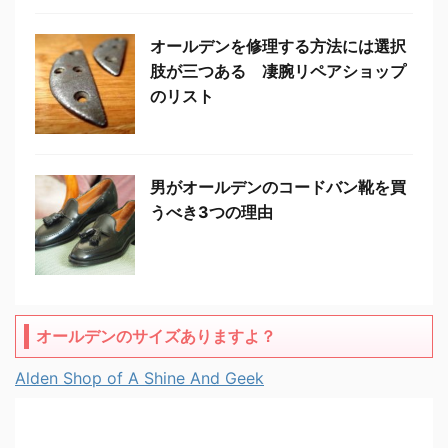
オールデンを修理する方法には選択
肢が三つある 凄腕リペアショップ
のリスト
男がオールデンのコードバン靴を買
うべき3つの理由
オールデンのサイズありますよ？
Alden Shop of A Shine And Geek