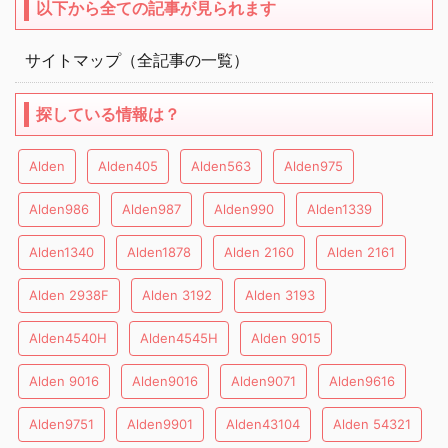
以下から全ての記事が見られます
サイトマップ（全記事の一覧）
探している情報は？
Alden
Alden405
Alden563
Alden975
Alden986
Alden987
Alden990
Alden1339
Alden1340
Alden1878
Alden 2160
Alden 2161
Alden 2938F
Alden 3192
Alden 3193
Alden4540H
Alden4545H
Alden 9015
Alden 9016
Alden9016
Alden9071
Alden9616
Alden9751
Alden9901
Alden43104
Alden 54321